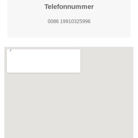
Telefonnummer
0086 19910325996