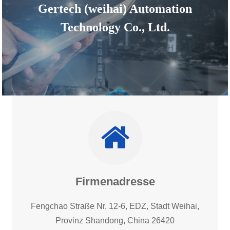
Gertech (weihai) Automation
Technology Co., Ltd.
Firmenadresse
Fengchao Straße Nr. 12-6, EDZ, Stadt Weihai,
Provinz Shandong, China 26420