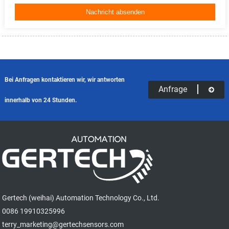
Bei Anfragen kontaktieren wir, wir antworten
Anfrage
innerhalb von 24 Stunden.
Gertech (weihai) Automation Technology Co., Ltd.
0086 19910325996
terry_marketing@gertechsensors.com