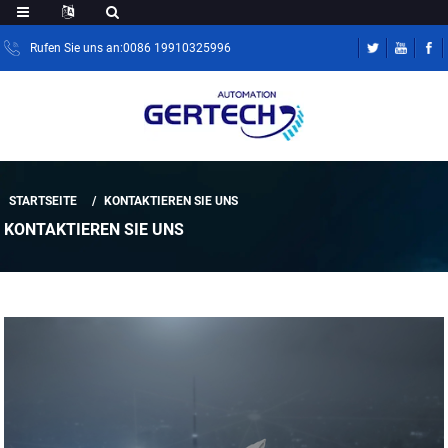
Rufen Sie uns an:0086 19910325996
STARTSEITE
KONTAKTIEREN SIE UNS
KONTAKTIEREN SIE UNS