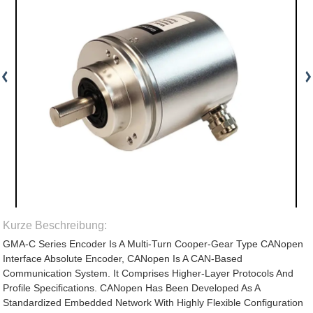
Kurze Beschreibung:
GMA-C Series Encoder Is A Multi-Turn Cooper-Gear Type CANopen
Interface Absolute Encoder, CANopen Is A CAN-Based
Communication System. It Comprises Higher-Layer Protocols And
Profile Specifications. CANopen Has Been Developed As A
Standardized Embedded Network With Highly Flexible Configuration