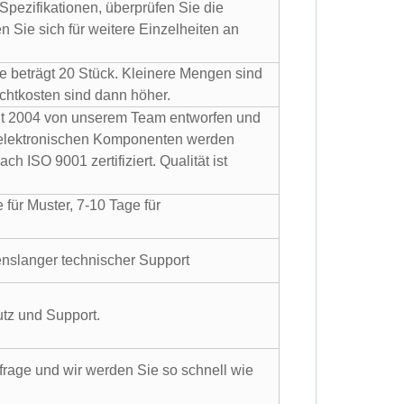
Spezifikationen, überprüfen Sie die
Sie sich für weitere Einzelheiten an
 beträgt 20 Stück. Kleinere Mengen sind
achtkosten sind dann höher.
it 2004 von unserem Team entworfen und
n elektronischen Komponenten werden
ach ISO 9001 zertifiziert. Qualität ist
 für Muster, 7-10 Tage für
enslanger technischer Support
tz und Support.
rage und wir werden Sie so schnell wie