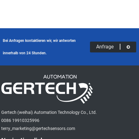
Bei Anfragen kontaktieren wir, wir antworten
Anfrage
innerhalb von 24 Stunden.
Gertech (weihai) Automation Technology Co., Ltd.
0086 19910325996
terry_marketing@gertechsensors.com