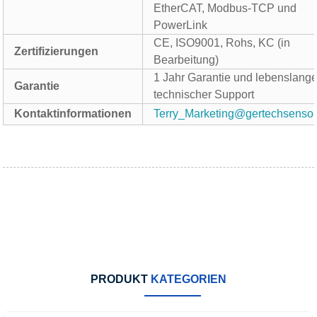
EtherCAT, Modbus-TCP und
PowerLink
CE, ISO9001, Rohs, KC (in
Zertifizierungen
Bearbeitung)
1 Jahr Garantie und lebenslange
Garantie
technischer Support
Kontaktinformationen
Terry_Marketing@gertechsenso
PRODUKT
KATEGORIEN