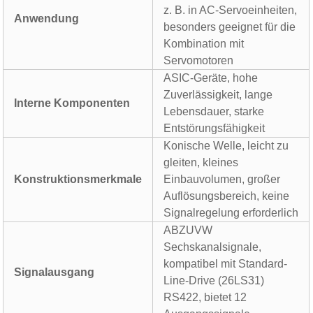
z. B. in AC-Servoeinheiten,
Anwendung
besonders geeignet für die
Kombination mit
Servomotoren
ASIC-Geräte, hohe
Zuverlässigkeit, lange
Interne Komponenten
Lebensdauer, starke
Entstörungsfähigkeit
Konische Welle, leicht zu
gleiten, kleines
Konstruktionsmerkmale
Einbauvolumen, großer
Auflösungsbereich, keine
Signalregelung erforderlich
ABZUVW
Sechskanalsignale,
kompatibel mit Standard-
Signalausgang
Line-Drive (26LS31)
RS422, bietet 12