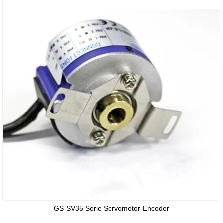
GS-SV35 Serie Servomotor-Encoder