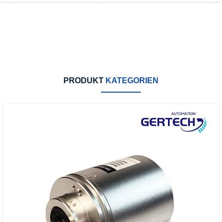
PRODUKT
KATEGORIEN