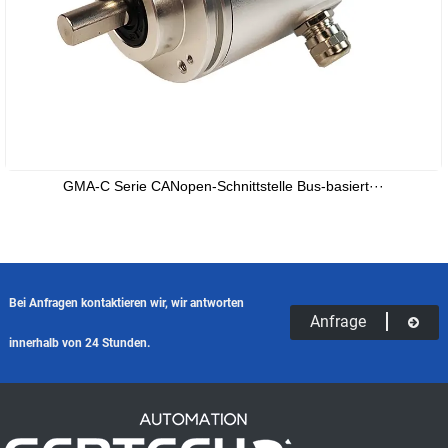
GMA-C Serie CANopen-Schnittstelle Bus-basiert···
Bei Anfragen kontaktieren wir, wir antworten
Anfrage
innerhalb von 24 Stunden.