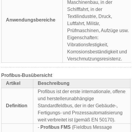
Maschinenbau, in der
Schifffahrt, in der
Textilindustrie, Druck,
Anwendungsbereiche
Luftfahrt, Militär,
Prüfmaschinen, Aufzüge usw.
Eigenschaften:
Vibrationsfestigkeit,
Korrosionsbeständigkeit und
Verschmutzungsresistenz.
Profibus-Busübersicht
Artikel
Beschreibung
Profibus ist der erste internationale, offene
und herstellerunabhängige
Definition
Standardfeldbus, der in der Gebäude-,
Fertigungs- und Prozessautomatisierung
weit verbreitet ist (gemäß EN 50170).
-
Profibus FMS
(Fieldbus Message