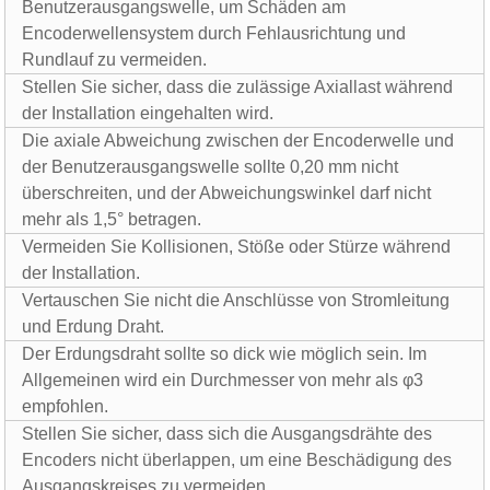
Benutzerausgangswelle, um Schäden am
Encoderwellensystem durch Fehlausrichtung und
Rundlauf zu vermeiden.
Stellen Sie sicher, dass die zulässige Axiallast während
der Installation eingehalten wird.
Die axiale Abweichung zwischen der Encoderwelle und
der Benutzerausgangswelle sollte 0,20 mm nicht
überschreiten, und der Abweichungswinkel darf nicht
mehr als 1,5° betragen.
Vermeiden Sie Kollisionen, Stöße oder Stürze während
der Installation.
Vertauschen Sie nicht die Anschlüsse von Stromleitung
und Erdung Draht.
Der Erdungsdraht sollte so dick wie möglich sein. Im
Allgemeinen wird ein Durchmesser von mehr als φ3
empfohlen.
Stellen Sie sicher, dass sich die Ausgangsdrähte des
Encoders nicht überlappen, um eine Beschädigung des
Ausgangskreises zu vermeiden.