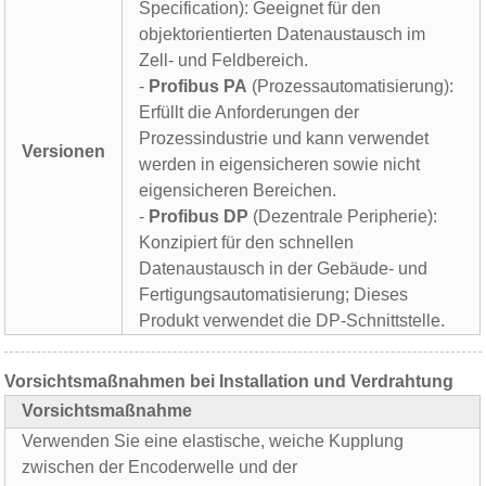
Specification): Geeignet für den
objektorientierten Datenaustausch im
Zell- und Feldbereich.
-
Profibus PA
(Prozessautomatisierung):
Erfüllt die Anforderungen der
Prozessindustrie und kann verwendet
Versionen
werden in eigensicheren sowie nicht
eigensicheren Bereichen.
-
Profibus DP
(Dezentrale Peripherie):
Konzipiert für den schnellen
Datenaustausch in der Gebäude- und
Fertigungsautomatisierung; Dieses
Produkt verwendet die DP-Schnittstelle.
Vorsichtsmaßnahmen bei Installation und Verdrahtung
Vorsichtsmaßnahme
Verwenden Sie eine elastische, weiche Kupplung
zwischen der Encoderwelle und der