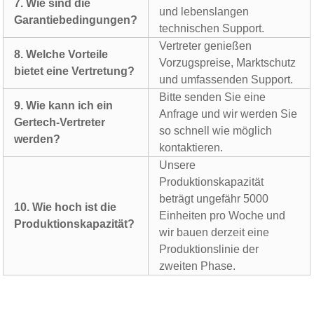
7. Wie sind die
und lebenslangen
Garantiebedingungen?
technischen Support.
Vertreter genießen
8. Welche Vorteile
Vorzugspreise, Marktschutz
bietet eine Vertretung?
und umfassenden Support.
Bitte senden Sie eine
9. Wie kann ich ein
Anfrage und wir werden Sie
Gertech-Vertreter
so schnell wie möglich
werden?
kontaktieren.
Unsere
Produktionskapazität
beträgt ungefähr 5000
10. Wie hoch ist die
Einheiten pro Woche und
Produktionskapazität?
wir bauen derzeit eine
Produktionslinie der
zweiten Phase.