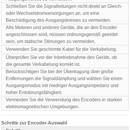
Schließen Sie die Signalleitungen nicht direkt an Gleich-
oder Wechselstromversorgungen an, um eine
Beschädigung des Ausgangskreises zu vermeiden.
Alle Motoren und anderen Geräte, die an den Encoder
angeschlossen sind, müssen ordnungsgemäß geerdet
sein, um statische Störungen zu vermeiden.
Verwenden Sie geschirmte Kabel für die Verkabelung.
Überprüfen Sie vor der Inbetriebnahme des Geräts, ob
die gesamte Verkabelung korrekt ist.
Berücksichtigen Sie bei der Übertragung über große
Entfernungen die Signaldämpfung und wählen Sie einen
Ausgangsmodus mit niedriger Ausgangsimpedanz und
hoher Entstörungsfähigkeit.
Vermeiden Sie die Verwendung des Encoders in starken
elektromagnetischen Umgebungen.
Schritte zur Encoder-Auswahl