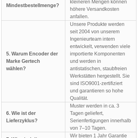
kleineren Mengen können
Mindestbestellmenge?
höhere Versandkosten
anfallen.
Unsere Produkte werden
seit 2004 von unserem
Ingenieurteam intern
entwickelt, verwenden viele
5. Warum Encoder der
importierte Komponenten
Marke Gertech
und werden in
wählen?
antistatischen, staubfreien
Werkstätten hergestellt. Sie
sind ISO9001-zertifiziert
und garantieren so hohe
Qualität.
Muster werden in ca. 3
6. Wie ist der
Tagen geliefert,
Lieferzyklus?
Serienfertigungen innerhalb
von 7–10 Tagen.
Wir bieten 1 Jahr Garantie